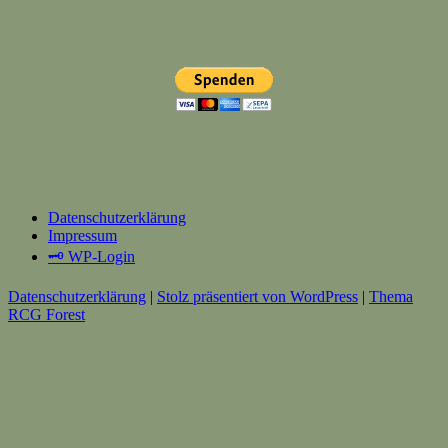
Datenschutzerklärung
Impressum
🗝️ WP-Login
Datenschutzerklärung
|
Stolz präsentiert von WordPress
|
Thema
RCG Forest