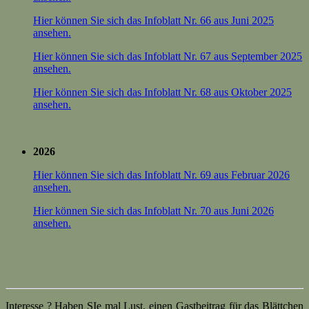
Hier können Sie sich das Infoblatt Nr. 66 aus Juni 2025
ansehen.
Hier können Sie sich das Infoblatt Nr. 67 aus September 2025
ansehen.
Hier können Sie sich das Infoblatt Nr. 68 aus Oktober 2025
ansehen.
2026
Hier können Sie sich das Infoblatt Nr. 69 aus Februar 2026
ansehen.
Hier können Sie sich das Infoblatt Nr. 70 aus Juni 2026
ansehen.
Interesse ? Haben SIe mal Lust, einen Gastbeitrag für das Blättchen