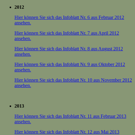
2012
Hier können Sie sich das Infoblatt Nr. 6 aus Februar 2012
ansehen.
Hier können Sie sich das Infoblatt Nr. 7 aus April 2012
ansehen.
Hier können Sie sich das Infoblatt Nr. 8 aus August 2012
ansehen.
Hier können Sie sich das Infoblatt Nr. 9 aus Oktober 2012
ansehen.
Hier können Sie sich das Infoblatt Nr. 10 aus November 2012
ansehen.
2013
Hier können Sie sich das Infoblatt Nr. 11 aus Februar 2013
ansehen.
Hier können Sie sich das Infoblatt Nr. 12 aus Mai 2013