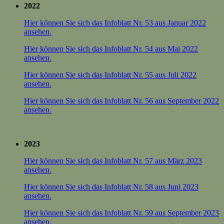
2022
Hier können Sie sich das Infoblatt Nr. 53 aus Januar 2022
ansehen.
Hier können Sie sich das Infoblatt Nr. 54 aus Mai 2022
ansehen.
Hier können Sie sich das Infoblatt Nr. 55 aus Juli 2022
ansehen.
Hier können Sie sich das Infoblatt Nr. 56 aus September 2022
ansehen.
2023
Hier können Sie sich das Infoblatt Nr. 57 aus März 2023
ansehen.
Hier können Sie sich das Infoblatt Nr. 58 aus Juni 2023
ansehen.
Hier können Sie sich das Infoblatt Nr. 59 aus September 2023
ansehen.