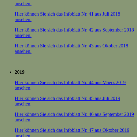
ansehen.
Hier können Sie sich das Infoblatt Nr. 41 aus Juli 2018
ansehen.
Hier können Sie sich das Infoblatt Nr. 42 aus September 2018
ansehen.
Hier können Sie sich das Infoblatt Nr. 43 aus Okober 2018
ansehen.
2019
Hier können Sie sich das Infoblatt Nr. 44 aus Maerz 2019
ansehen.
Hier können Sie sich das Infoblatt Nr. 45 aus Juli 2019
ansehen.
Hier können Sie sich das Infoblatt Nr. 46 aus September 2019
ansehen.
Hier können Sie sich das Infoblatt Nr. 47 aus Oktober 2019
ansehen.