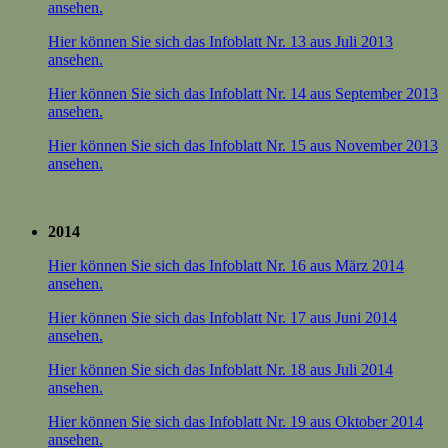
ansehen.
Hier können Sie sich das Infoblatt Nr. 13 aus Juli 2013
ansehen.
Hier können Sie sich das Infoblatt Nr. 14 aus September 2013
ansehen.
Hier können Sie sich das Infoblatt Nr. 15 aus November 2013
ansehen.
2014
Hier können Sie sich das Infoblatt Nr. 16 aus März 2014
ansehen.
Hier können Sie sich das Infoblatt Nr. 17 aus Juni 2014
ansehen.
Hier können Sie sich das Infoblatt Nr. 18 aus Juli 2014
ansehen.
Hier können Sie sich das Infoblatt Nr. 19 aus Oktober 2014
ansehen.