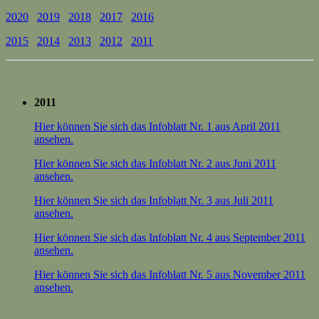
2020
2019
2018
2017
2016
2015
2014
2013
2012
2011
2011
Hier können Sie sich das Infoblatt Nr. 1 aus April 2011
ansehen.
Hier können Sie sich das Infoblatt Nr. 2 aus Juni 2011
ansehen.
Hier können Sie sich das Infoblatt Nr. 3 aus Juli 2011
ansehen.
Hier können Sie sich das Infoblatt Nr. 4 aus September 2011
ansehen.
Hier können Sie sich das Infoblatt Nr. 5 aus November 2011
ansehen.