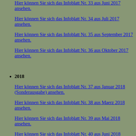
Hier können Sie sich das Infoblatt Nr. 33 aus Juni 2017
ansehen.
Hier können Sie sich das Infoblatt Nr. 34 aus Juli 2017
ansehen.
Hier können Sie sich das Infoblatt Nr. 35 aus September 2017
ansehen.
Hier können Sie sich das Infoblatt Nr. 36 aus Oktober 2017
ansehen.
2018
Hier können Sie sich das Infoblatt Nr. 37 aus Januar 2018
(Sonderausgabe) ansehen.
Hier können Sie sich das Infoblatt Nr. 38 aus Maerz 2018
ansehen.
Hier können Sie sich das Infoblatt Nr. 39 aus Mai 2018
ansehen.
Hier können Sie sich das Infoblatt Nr. 40 aus Juni 2018