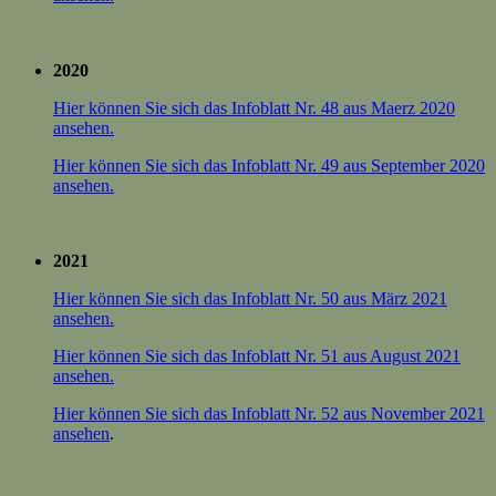
2020
Hier können Sie sich das Infoblatt Nr. 48 aus Maerz 2020
ansehen.
Hier können Sie sich das Infoblatt Nr. 49 aus September 2020
ansehen.
2021
Hier können Sie sich das Infoblatt Nr. 50 aus März 2021
ansehen.
Hier können Sie sich das Infoblatt Nr. 51 aus August 2021
ansehen.
Hier können Sie sich das Infoblatt Nr. 52 aus November 2021
ansehen
.