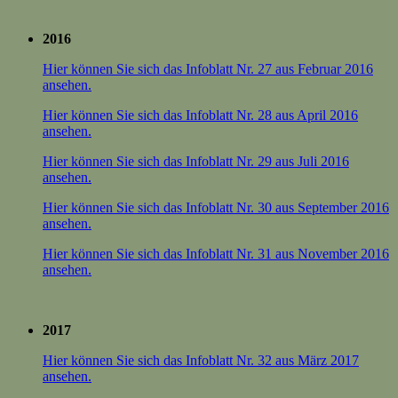
2016
Hier können Sie sich das Infoblatt Nr. 27 aus Februar 2016
ansehen.
Hier können Sie sich das Infoblatt Nr. 28 aus April 2016
ansehen.
Hier können Sie sich das Infoblatt Nr. 29 aus Juli 2016
ansehen.
Hier können Sie sich das Infoblatt Nr. 30 aus September 2016
ansehen.
Hier können Sie sich das Infoblatt Nr. 31 aus November 2016
ansehen.
2017
Hier können Sie sich das Infoblatt Nr. 32 aus März 2017
ansehen.