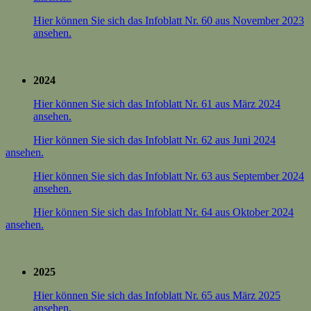
Hier können Sie sich das Infoblatt Nr. 60 aus November 2023
ansehen.
2024
Hier können Sie sich das Infoblatt Nr. 61 aus März 2024
ansehen.
Hier können Sie sich das Infoblatt Nr. 62 aus Juni 2024
ansehen.
Hier können Sie sich das Infoblatt Nr. 63 aus September 2024
ansehen.
Hier können Sie sich das Infoblatt Nr. 64 aus Oktober 2024
ansehen.
2025
Hier können Sie sich das Infoblatt Nr. 65 aus März 2025
ansehen.