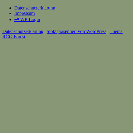
Datenschutzerklärung
Impressum
🗝️ WP-Login
Datenschutzerklärung
|
Stolz präsentiert von WordPress
|
Thema
RCG Forest