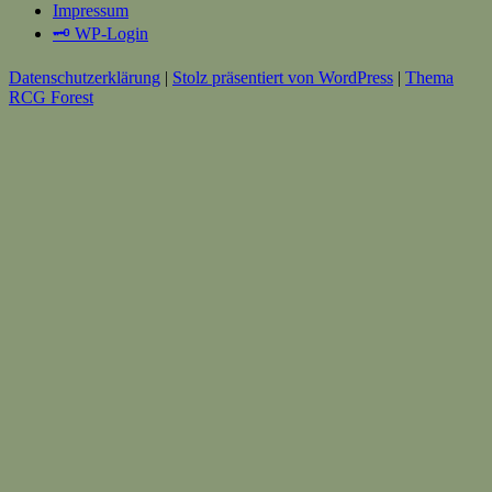
Impressum
🗝️ WP-Login
Datenschutzerklärung
|
Stolz präsentiert von WordPress
|
Thema
RCG Forest